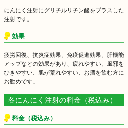
にんにく注射にグリチルリチン酸をプラスした
注射です。
効果
疲労回復、抗炎症効果、免疫促進効果、肝機能
アップなどの効果があり、疲れやすい、風邪を
ひきやすい、肌が荒れやすい、お酒を飲む方に
お勧めです。
各にんにく注射の料金（税込み）
料金（税込み）