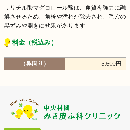
サリチル酸マグコロール酸は、角質を強力に融
解させるため、角栓や汚れが除去され、毛穴の
黒ずみや開きに効果があります。
料金（税込み）
（鼻周り）
5.500円