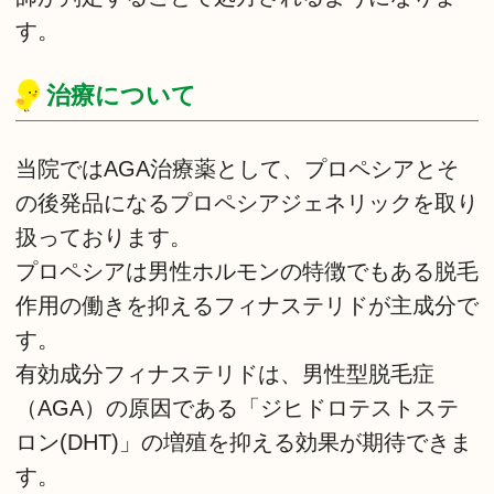
す。
治療について
当院ではAGA治療薬として、プロペシアとそ
の後発品になるプロペシアジェネリックを取り
扱っております。
プロペシアは男性ホルモンの特徴でもある脱毛
作用の働きを抑えるフィナステリドが主成分で
す。
有効成分フィナステリドは、男性型脱毛症
（AGA）の原因である「ジヒドロテストステ
ロン(DHT)」の増殖を抑える効果が期待できま
す。