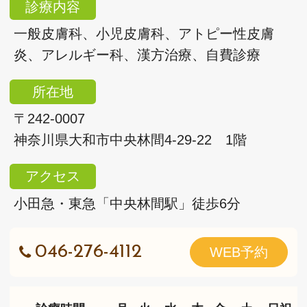
診療内容
一般皮膚科、小児皮膚科、アトピー性皮膚
炎、アレルギー科、漢方治療、自費診療
所在地
〒242-0007
神奈川県大和市中央林間4-29-22 1階
アクセス
小田急・東急「中央林間駅」徒歩6分
046-276-4112
WEB予約