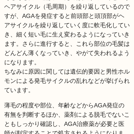
ヘアサイクル（毛周期）を繰り返しているので
すが、AGAを発症すると前頭部と頭頂部がヘ
アサイクルを繰り返していく度に軟毛化してい
き、細く短い毛に生え変わるようになっていき
ます。さらに進行すると、これら部位の毛髪は
どんどん薄くなっていき、やがて失われるよう
になります。
ちなみに原因に関しては遺伝的要因と男性ホル
モンによる発毛サイクルの乱れなどが挙げられ
ています。
薄毛の程度や部位、年齢などからAGA発症の
有無を判断するほか、薬剤による脱毛でないこ
ともしっかり確認し、AGA治療薬が必要と医
師が判定することで処方されるようになりま