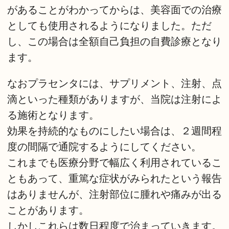
があることがわかってからは、美容面での治療
としても使用されるようになりました。ただ
し、この場合は全額自己負担の自費診療となり
ます。
なおプラセンタには、サプリメント、注射、点
滴といった種類がありますが、当院は注射によ
る施術となります。
効果を持続的なものにしたい場合は、２週間程
度の間隔で通院するようにしてください。
これまでも医療分野で幅広く利用されているこ
ともあって、重篤な症状がみられたという報告
はありませんが、注射部位に腫れや痛みが出る
ことがあります。
しかしこれらは数日程度で治まっていきます。