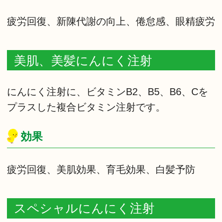
疲労回復、新陳代謝の向上、倦怠感、眼精疲労
美肌、美髪にんにく注射
にんにく注射に、ビタミンB2、B5、B6、Cを
プラスした複合ビタミン注射です。
効果
疲労回復、美肌効果、育毛効果、白髪予防
スペシャルにんにく注射