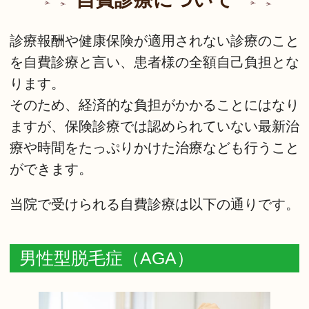
診療報酬や健康保険が適用されない診療のこと
を自費診療と言い、患者様の全額自己負担とな
ります。
そのため、経済的な負担がかかることにはなり
ますが、保険診療では認められていない最新治
療や時間をたっぷりかけた治療なども行うこと
ができます。
当院で受けられる自費診療は以下の通りです。
男性型脱毛症（AGA）