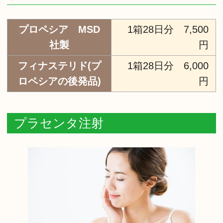
プロペシア MSD
1箱28日分 7,500
社製
円
フィナステリド(プ
1箱28日分 6,000
ロペシアの後発品)
円
プラセンタ注射