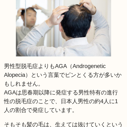
男性型脱毛症よりもAGA（Androgenetic
Alopecia）という言葉でピンとくる方が多いか
もしれません。
AGAは思春期以降に発症する男性特有の進行
性の脱毛症のことで、日本人男性の約4人に1
人の割合で発症しています。
そもそも髪の毛は、生えては抜けていくという