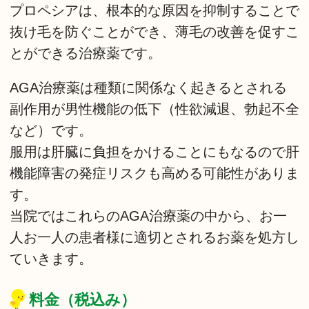
プロペシアは、根本的な原因を抑制することで
抜け毛を防ぐことができ、薄毛の改善を促すこ
とができる治療薬です。
AGA治療薬は種類に関係なく起きるとされる
副作用が男性機能の低下（性欲減退、勃起不全
など）です。
服用は肝臓に負担をかけることにもなるので肝
機能障害の発症リスクも高める可能性がありま
す。
当院ではこれらのAGA治療薬の中から、お一
人お一人の患者様に適切とされるお薬を処方し
ていきます。
料金（税込み）